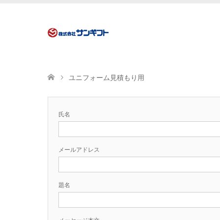
ユニフォーム見積もり用
氏名
メールアドレス
題名