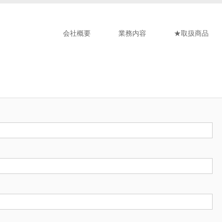
会社概要
業務内容
★取扱商品